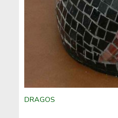
DRAGOS