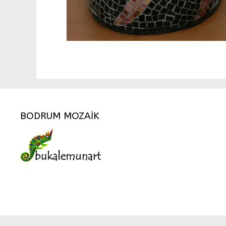
BODRUM MOZAİK