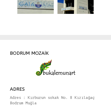
BODRUM MOZAİK
ADRES
Adres : Kırburun sokak No. 8 Kızılağaç
Bodrum Muğla