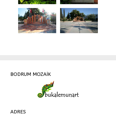
BODRUM MOZAİK
ADRES