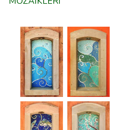
MOZAİKLERİ